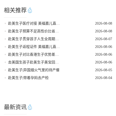
相关推荐
赴美生子医疗对接 美福嘉儿直营月子中心
2026-08-08
赴美生子预算不足高性价比省钱落地方案
2026-08-08
赴美生子贯穿孩子人生全周期的身份红利
2026-08-07
赴美生子返程证件 美福嘉儿直营核对清单
2026-08-06
赴美生子对比香港生子优势差距全面分析
2026-08-06
去美国生孩子赴美生子美宝回国落户流程
2026-08-06
赴美生子|异国烟火气里的待产餐
2026-08-05
赴美生子|带着孕妈去产检
2026-08-04
最新资讯