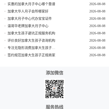
实惠的加拿大月子中心哪个靠谱
2026-08-08
加拿大华人月子会所哪家好
2026-08-08
加拿大月子中心代办宝宝证件
2026-08-08
温哥华老牌加拿大月子中心
2026-08-08
加拿大生孩子避坑正规服务机构
2026-08-08
评价良好加拿大生孩子咨询机构
2026-08-08
专注无隐形消费加拿大生孩子机构
2026-08-08
签约规范加拿大生孩子正规商家
2026-08-08
添加微信
服务热线