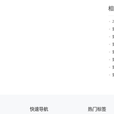
相
快速导航
热门标签