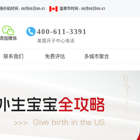
洛杉矶时间 : 08月08日00:43
温哥华时间 : 08月08日00:43
400-611-3391
添加微信
美国月子中心电话
联系我们
免费评估
多城市聚合