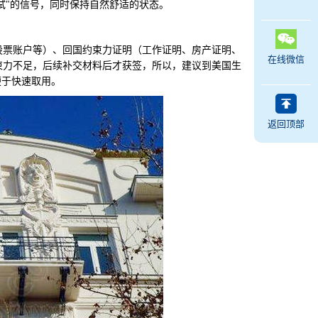
试"的信号，同时保持自然舒适的状态。
票账户等）、回国约束力证明（工作证明、房产证明、
在线微信
束力不足，后续补交材料后才获签，所以，建议到美国生
便于快速取用。
返回顶部