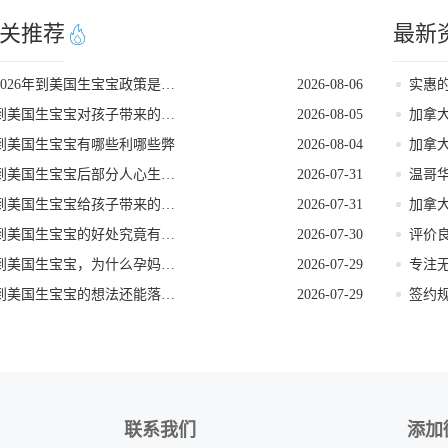
关推荐
最新
2026年到美国生宝宝政策是否发生变动
2026-08-06
到美国生宝宝对孩子带来的各种好处
2026-08-05
加拿
到美国生宝宝有哪些利哪些弊
2026-08-04
加拿
到美国生宝宝后部分人心生悔意是怎么回事
2026-07-31
温哥
到美国生宝宝给孩子带来的长期发展红利
2026-07-31
到美国生宝宝的好处究竟有哪些
2026-07-30
到美国生宝宝，为什么孕妈们大多首选洛杉矶
2026-07-29
到美国生宝宝的想法还能落地吗
2026-07-29
联系我们
添加