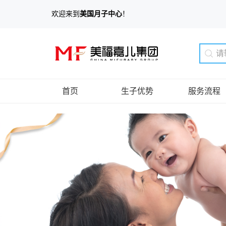
欢迎来到
美国月子中心
！
首页
生子优势
服务流程