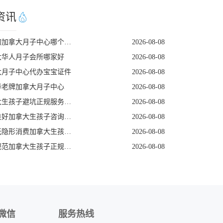
资讯
实惠的加拿大月子中心哪个靠谱
2026-08-08
大华人月子会所哪家好
2026-08-08
大月子中心代办宝宝证件
2026-08-08
华老牌加拿大月子中心
2026-08-08
加拿大生孩子避坑正规服务机构
2026-08-08
评价良好加拿大生孩子咨询机构
2026-08-08
专注无隐形消费加拿大生孩子机构
2026-08-08
签约规范加拿大生孩子正规商家
2026-08-08
微信
服务热线