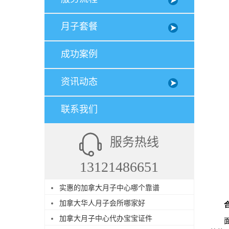
月子套餐
成功案例
资讯动态
联系我们
服务热线
13121486651
实惠的加拿大月子中心哪个靠谱
加拿大华人月子会所哪家好
加拿大月子中心代办宝宝证件
面试