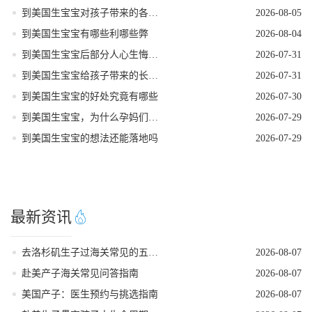
到美国生宝宝对孩子带来的各种好处
2026-08-05
到美国生宝宝有哪些利哪些弊
2026-08-04
到美国生宝宝后部分人心生悔意是怎么回事
2026-07-31
到美国生宝宝给孩子带来的长期发展红利
2026-07-31
到美国生宝宝的好处究竟有哪些
2026-07-30
到美国生宝宝，为什么孕妈们大多首选洛杉矶
2026-07-29
到美国生宝宝的想法还能落地吗
2026-07-29
最新资讯
去洛杉矶生子过海关常见的五个遣返原因
2026-08-07
赴美产子海关常见问答指南
2026-08-07
美国产子：医生预约与挑选指南
2026-08-07