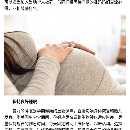
可以适当加入当地华人社群，与同样经历待产期的准妈妈们交流心
得，互相鼓励打气。
保持良好睡眠
良好的睡眠是孕期健康的重要保障，直接影响身体恢复和胎儿
发育。到美国生宝宝期间，孕妈应尽快调整生物钟以适应时差，尽
量保持规律的作息时间，每天固定时间上床休息、起床活动。选择