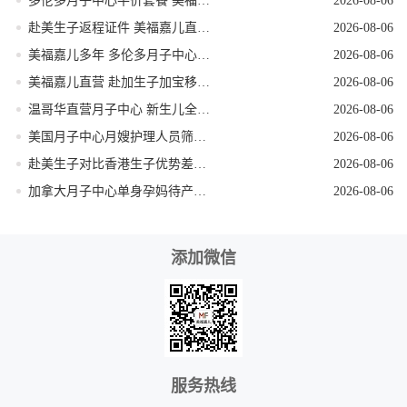
多伦多月子中心平价套餐 美福嘉儿直营
2026-08-06
赴美生子返程证件 美福嘉儿直营核对清单
2026-08-06
美福嘉儿多年 多伦多月子中心新生儿体检陪同
2026-08-06
美福嘉儿直营 赴加生子加宝移民科普
2026-08-06
温哥华直营月子中心 新生儿全天专人看护
2026-08-06
美国月子中心月嫂护理人员筛选技巧
2026-08-06
赴美生子对比香港生子优势差距全面分析
2026-08-06
加拿大月子中心单身孕妈待产全程方案
2026-08-06
添加微信
服务热线