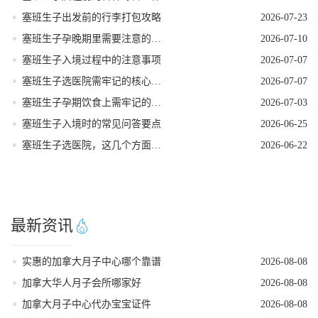
塞班生子出发前的行李打包攻略
2026-07-23
塞班生子孕晚期里需要注意的事项
2026-07-10
塞班生子入境过程中的注意事项
2026-07-07
塞班生子选医院需牢记的核心要点
2026-07-07
塞班生子孕期饮食上需牢记的要点
2026-07-03
塞班生子入境时的常见问答要点
2026-06-25
塞班生子选医院，这几个方面要重视
2026-06-22
最新资讯
实惠的加拿大月子中心哪个靠谱
2026-08-08
加拿大华人月子会所哪家好
2026-08-08
加拿大月子中心代办宝宝证件
2026-08-08