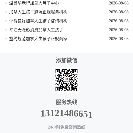
温哥华老牌加拿大月子中心
2026-08-08
加拿大生孩子避坑正规服务机构
2026-08-08
评价良好加拿大生孩子咨询机构
2026-08-08
专注无隐形消费加拿大生孩子机构
2026-08-08
签约规范加拿大生孩子正规商家
2026-08-08
添加微信
服务热线
5
6
1
6
8
4
1
2
1
3
1
24小时免费咨询热线