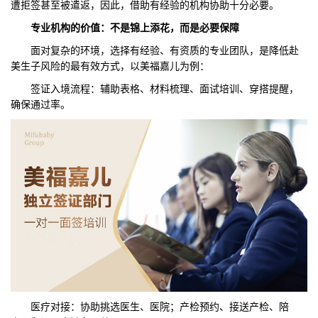
遭拒签甚至被遣返，因此，借助有经验的机构协助十分必要。
专业机构的价值：不是锦上添花，而是必要保障
面对复杂的环境，选择有经验、有资质的专业团队，是降低赴
美生子风险的最有效方式，以美福嘉儿为例：
签证入境流程：辅助表格、材料梳理、面试培训、穿搭提醒，
确保通过率。
医疗对接：协助挑选医生、医院；产检预约、接送产检、陪