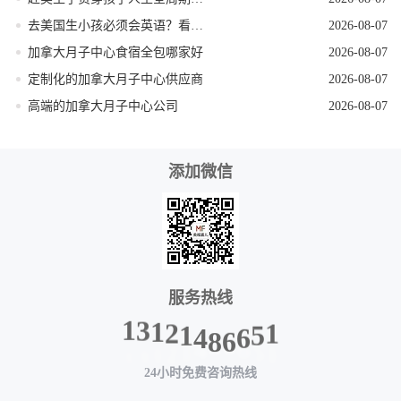
去美国生小孩必须会英语？看完这篇就不焦虑了
2026-08-07
加拿大月子中心食宿全包哪家好
2026-08-07
定制化的加拿大月子中心供应商
2026-08-07
高端的加拿大月子中心公司
2026-08-07
添加微信
服务热线
1
2
3
1
1
4
8
6
6
5
1
24小时免费咨询热线