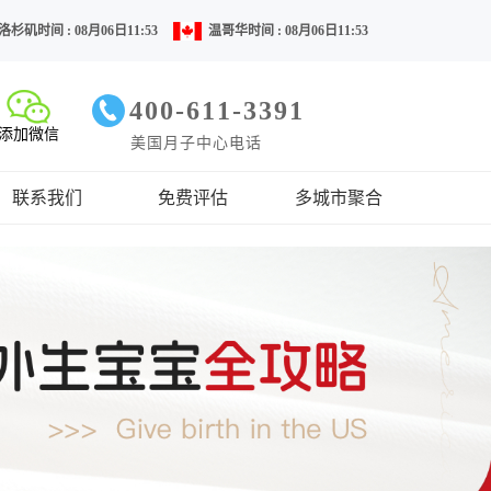
洛杉矶时间 : 08月06日11:53
温哥华时间 : 08月06日11:53
400-611-3391
添加微信
美国月子中心电话
联系我们
免费评估
多城市聚合