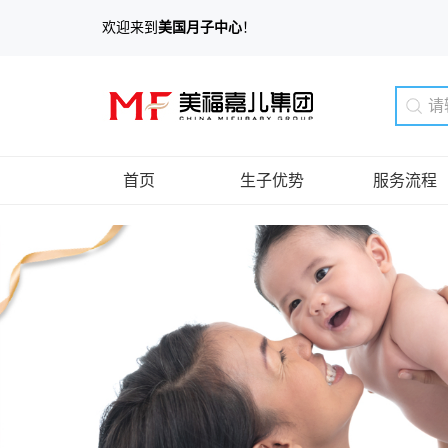
欢迎来到
美国月子中心
！
首页
生子优势
服务流程