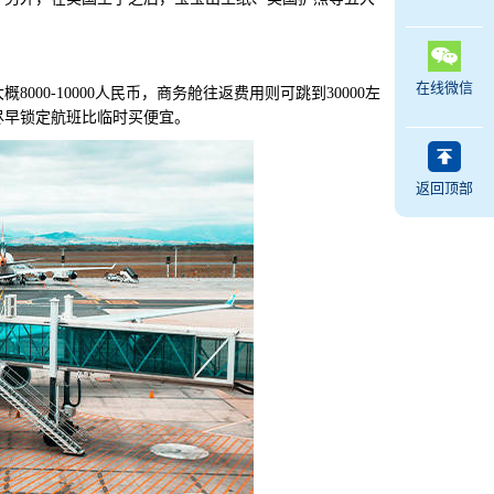
在线微信
-10000人民币，商务舱往返费用则可跳到30000左
尽早锁定航班比临时买便宜。
返回顶部