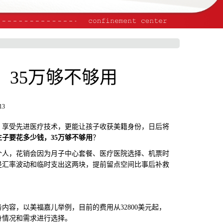
35万够不够用
13
享受先进医疗技术，更能让孩子收获美籍身份，日后将
生子要花多少钱，35万够不够用
？
人，花销会因为月子中心套餐、医疗医院选择、机票时
是汇率波动和临时支出这两块，提前留点空间比事后补救
，以美福嘉儿举例，目前的费用从32800美元起，
身情况和需求进行选择。