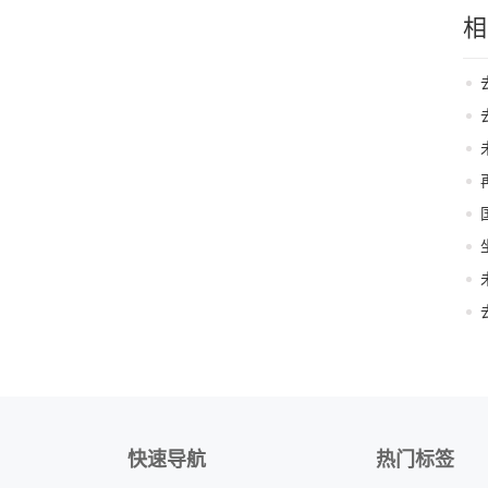
相
快速导航
热门标签