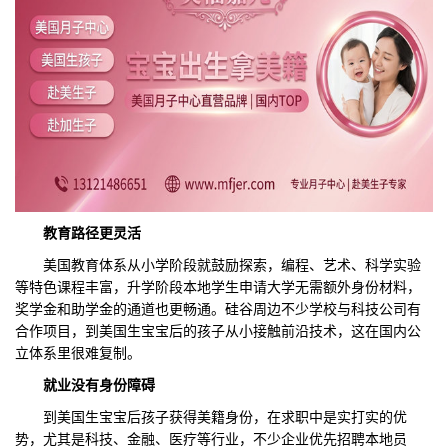
教育路径更灵活
美国教育体系从小学阶段就鼓励探索，编程、艺术、科学实验
等特色课程丰富，升学阶段本地学生申请大学无需额外身份材料，
奖学金和助学金的通道也更畅通。硅谷周边不少学校与科技公司有
合作项目，到美国生宝宝后的孩子从小接触前沿技术，这在国内公
立体系里很难复制。
就业没有身份障碍
到美国生宝宝后孩子获得美籍身份，在求职中是实打实的优
势，尤其是科技、金融、医疗等行业，不少企业优先招聘本地员