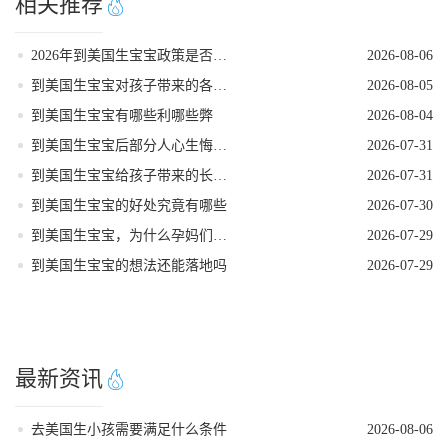
相关推荐
2026年到美国生宝宝政策是否发生变动
2026-08-06
到美国生宝宝对孩子带来的各种好处
2026-08-05
到美国生宝宝有哪些利哪些弊
2026-08-04
到美国生宝宝后部分人心生悔意是怎么回事
2026-07-31
到美国生宝宝给孩子带来的长期发展红利
2026-07-31
到美国生宝宝的好处究竟有哪些
2026-07-30
到美国生宝宝，为什么孕妈们大多首选洛杉矶
2026-07-29
到美国生宝宝的想法还能落地吗
2026-07-29
最新资讯
去美国生小孩需要满足什么条件
2026-08-06