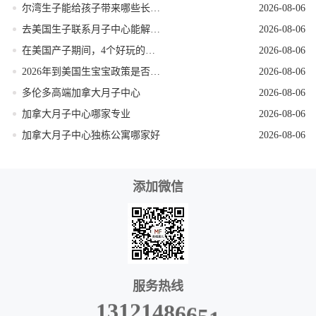
尔湾生子能给孩子带来哪些长期红利
2026-08-06
去美国生子联系月子中心能解锁哪些省心服务
2026-08-06
在美国产子期间，4个好玩的低强度打卡地
2026-08-06
2026年到美国生宝宝政策是否发生变动
2026-08-06
多伦多高端加拿大月子中心
2026-08-06
加拿大月子中心哪家专业
2026-08-06
加拿大月子中心独栋公寓哪家好
2026-08-06
添加微信
服务热线
6
8
6
4
5
1
1
2
1
3
1