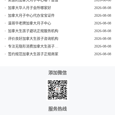
实惠的加拿大月子中心哪个靠谱
2026-08-08
加拿大华人月子会所哪家好
2026-08-08
加拿大月子中心代办宝宝证件
2026-08-08
温哥华老牌加拿大月子中心
2026-08-08
加拿大生孩子避坑正规服务机构
2026-08-08
评价良好加拿大生孩子咨询机构
2026-08-08
专注无隐形消费加拿大生孩子机构
2026-08-08
签约规范加拿大生孩子正规商家
2026-08-08
添加微信
服务热线