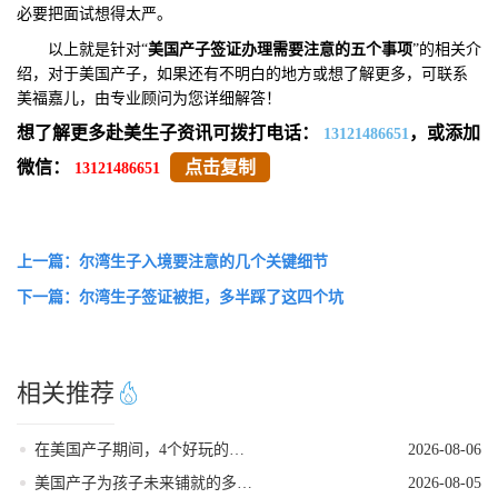
必要把面试想得太严。
以上就是针对“
美国产子签证办理需要注意的五个事项
”的相关介
绍，对于美国产子，如果还有不明白的地方或想了解更多，可联系
美福嘉儿，由专业顾问为您详细解答！
想了解更多赴美生子资讯可拨打电话：
，或添加
13121486651
微信：
点击复制
13121486651
上一篇：尔湾生子入境要注意的几个关键细节
下一篇：尔湾生子签证被拒，多半踩了这四个坑
相关推荐
在美国产子期间，4个好玩的低强度打卡地
2026-08-06
美国产子为孩子未来铺就的多元发展路径
2026-08-05