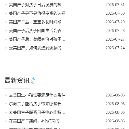
美国产子对孩子日后发展的核心影响力
2026-07-31
美国产子是不是值得投资的选择
2026-07-30
美国产子后，宝宝多长时间能拿到美籍身份
2026-07-29
美国产子后孩子回国生活会影响美籍身份吗
2026-07-28
美国产子后，美籍身份对孩子的实际好处
2026-07-27
去美国产子如何挑选到满意的医院
2026-07-24
最新资讯
去美国生小孩需要满足什么条件
2026-08-06
尔湾生子能给孩子带来哪些长期红利
2026-08-06
去美国生子联系月子中心能解锁哪些省心服务
2026-08-06
在美国产子期间，4个好玩的低强度打卡地
2026-08-06