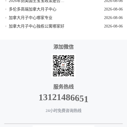
2026年到美国生宝宝政策是否发生变动
2026-08-06
多伦多高端加拿大月子中心
2026-08-06
加拿大月子中心哪家专业
2026-08-06
加拿大月子中心独栋公寓哪家好
2026-08-06
添加微信
服务热线
6
5
6
1
8
4
1
2
1
3
1
24小时免费咨询热线