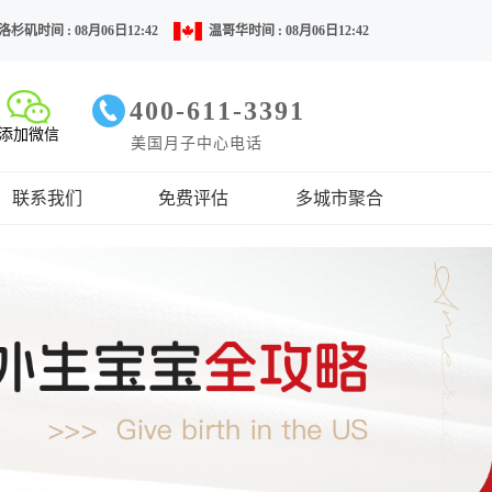
洛杉矶时间 : 08月06日12:42
温哥华时间 : 08月06日12:42
400-611-3391
添加微信
美国月子中心电话
联系我们
免费评估
多城市聚合