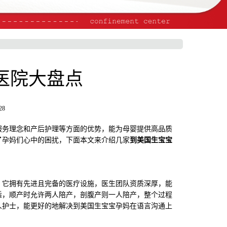
医院大盘点
28
务理念和产后护理等方面的优势，能为母婴提供高品质
了孕妈们心中的困扰，下面本文来介绍几家
到美国生宝宝
它拥有先进且完备的医疗设施，医生团队资质深厚，能
舒适，顺产时允许两人陪产，剖腹产则一人陪产，整个过程
人护士，能更好的地解决到美国生宝宝孕妈在语言沟通上