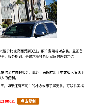
以性价比较高而受到关注，顺产费用相对亲民，且配备
齐全、服务周到，是追求高性价比家庭的理想之选。
提供全方位的服务，此外，医院推出了中文版入院说明
常大的便利。
宝宝，如果还有不明白的地方或想了解更多，可联系美福
点击复制
121486651