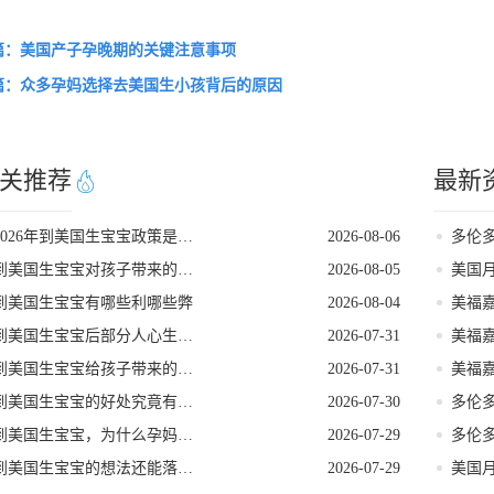
篇：美国产子孕晚期的关键注意事项
篇：众多孕妈选择去美国生小孩背后的原因
关推荐
最新
2026年到美国生宝宝政策是否发生变动
2026-08-06
到美国生宝宝对孩子带来的各种好处
2026-08-05
到美国生宝宝有哪些利哪些弊
2026-08-04
到美国生宝宝后部分人心生悔意是怎么回事
2026-07-31
到美国生宝宝给孩子带来的长期发展红利
2026-07-31
到美国生宝宝的好处究竟有哪些
2026-07-30
到美国生宝宝，为什么孕妈们大多首选洛杉矶
2026-07-29
到美国生宝宝的想法还能落地吗
2026-07-29