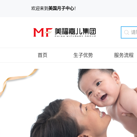
欢迎来到
美国月子中心
！
首页
生子优势
服务流程