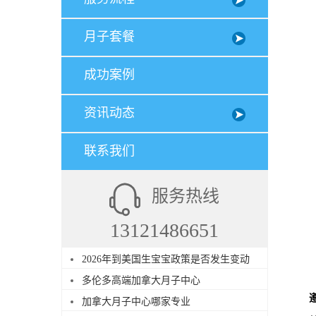
月子套餐
成功案例
资讯动态
联系我们
服务热线
13121486651
2026年到美国生宝宝政策是否发生变动
多伦多高端加拿大月子中心
加拿大月子中心哪家专业