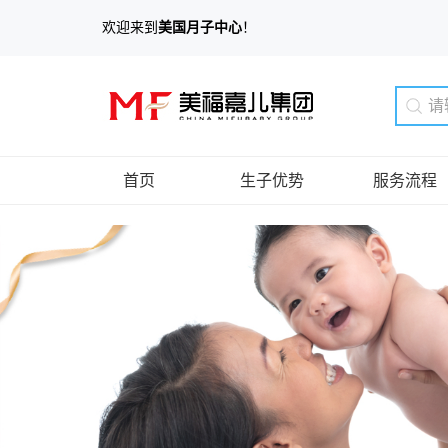
欢迎来到
美国月子中心
！
首页
生子优势
服务流程