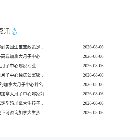
资讯
2026年到美国生宝宝政策是否发生变动
2026-08-06
多高端加拿大月子中心
2026-08-06
大月子中心哪家专业
2026-08-06
加拿大月子中心独栋公寓哪家好
2026-08-06
级的加拿大月子中心排名
2026-08-06
的加拿大月子中心哪家好
2026-08-06
专业拟定孕妈加拿大生孩子出行规划机构
2026-08-06
国内线下可咨询加拿大生孩子服务商
2026-08-06