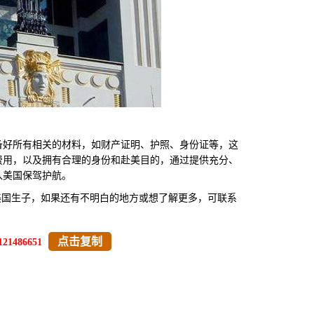
好所有相关的材料，如财产证明、护照、身份证等，这
费用，以及拥有合理的身份和赴美目的，通过提供充分、
入美国保驾护航。
美国生子，如果还有不明白的地方或想了解更多，可联系
点击复制
121486651