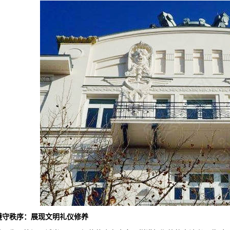
遵守秩序：展现文明礼仪修养