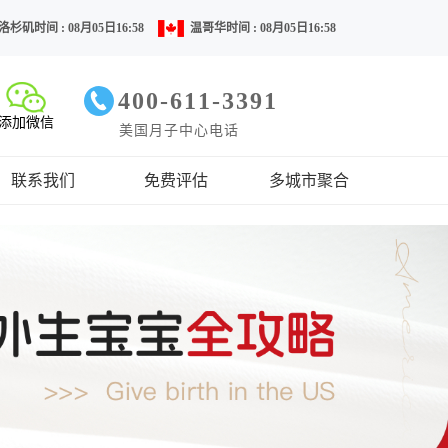
洛杉矶时间 : 08月05日16:58
温哥华时间 : 08月05日16:58
400-611-3391
添加微信
美国月子中心电话
联系我们
免费评估
多城市聚合