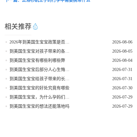
下一篇：去洛杉矶生子的行李中需要携带什么
相关推荐
2026年到美国生宝宝政策是否发生变动
2026-08-06
到美国生宝宝对孩子带来的各种好处
2026-08-05
到美国生宝宝有哪些利哪些弊
2026-08-04
到美国生宝宝后部分人心生悔意是怎么回事
2026-07-31
到美国生宝宝给孩子带来的长期发展红利
2026-07-31
到美国生宝宝的好处究竟有哪些
2026-07-30
到美国生宝宝，为什么孕妈们大多首选洛杉矶
2026-07-29
到美国生宝宝的想法还能落地吗
2026-07-29