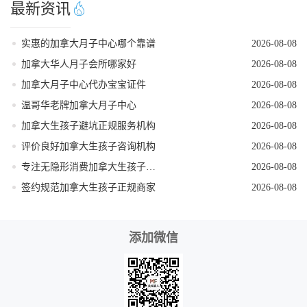
最新资讯
实惠的加拿大月子中心哪个靠谱
2026-08-08
加拿大华人月子会所哪家好
2026-08-08
加拿大月子中心代办宝宝证件
2026-08-08
温哥华老牌加拿大月子中心
2026-08-08
加拿大生孩子避坑正规服务机构
2026-08-08
评价良好加拿大生孩子咨询机构
2026-08-08
专注无隐形消费加拿大生孩子机构
2026-08-08
签约规范加拿大生孩子正规商家
2026-08-08
添加微信