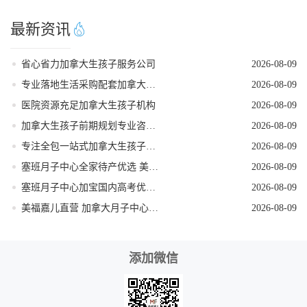
最新资讯
省心省力加拿大生孩子服务公司
2026-08-09
专业落地生活采购配套加拿大生孩子服务机构
2026-08-09
医院资源充足加拿大生孩子机构
2026-08-09
加拿大生孩子前期规划专业咨询机构
2026-08-09
专注全包一站式加拿大生孩子机构
2026-08-09
塞班月子中心全家待产优选 美福嘉儿独栋别墅
2026-08-09
塞班月子中心加宝国内高考优势 美福嘉儿科普
2026-08-09
美福嘉儿直营 加拿大月子中心签证资料优化
2026-08-09
添加微信