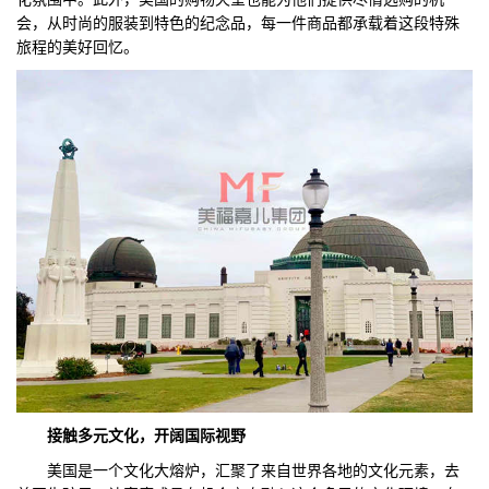
会，从时尚的服装到特色的纪念品，每一件商品都承载着这段特殊
旅程的美好回忆。
接触多元文化，开阔国际视野
美国是一个文化大熔炉，汇聚了来自世界各地的文化元素，去