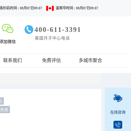
洛杉矶时间 : 08月07日09:07
温哥华时间 : 08月07日09:07
400-611-3391
美国月子中心电话
添加微信
联系我们
免费评估
多城市聚合
司
服务商
在线咨询