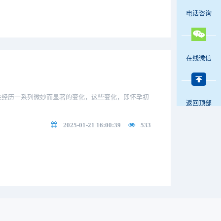
电话咨询
在线微信
经历一系列微妙而显著的变化，这些变化，即怀孕初
返回顶部
2025-01-21 16:00:39
533