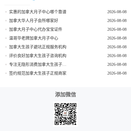
实惠的加拿大月子中心哪个靠谱
2026-08-08
加拿大华人月子会所哪家好
2026-08-08
加拿大月子中心代办宝宝证件
2026-08-08
温哥华老牌加拿大月子中心
2026-08-08
加拿大生孩子避坑正规服务机构
2026-08-08
评价良好加拿大生孩子咨询机构
2026-08-08
专注无隐形消费加拿大生孩子机构
2026-08-08
签约规范加拿大生孩子正规商家
2026-08-08
添加微信