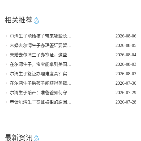
相关推荐
尔湾生子能给孩子带来哪些长期红利
2026-08-06
未婚去尔湾生子办理签证要留意的细节
2026-08-05
未婚去尔湾生子办签证，这些核心要点需牢记
2026-08-04
在尔湾生子，宝宝能拿到美国国籍吗
2026-08-03
尔湾生子签证办理难度高？实用破局指南来了
2026-08-03
在尔湾生子后孩子能获得美籍身份吗
2026-07-30
尔湾生子陪产：准爸爸如何守护孕妈
2026-07-29
申请尔湾生子签证被拒的原因是什么
2026-07-28
最新资讯