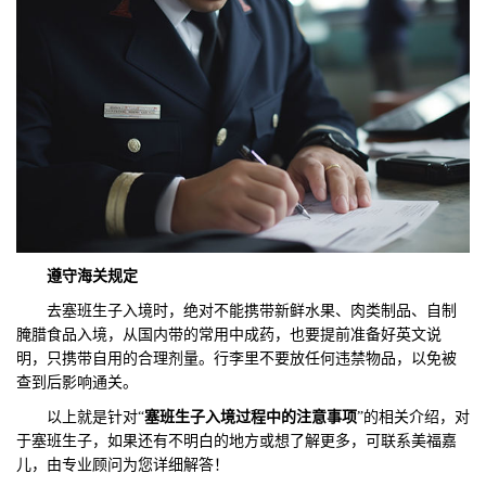
遵守海关规定
去塞班生子入境时，绝对不能携带新鲜水果、肉类制品、自制
腌腊食品入境，从国内带的常用中成药，也要提前准备好英文说
明，只携带自用的合理剂量。行李里不要放任何违禁物品，以免被
查到后影响通关。
以上就是针对“
塞班生子入境过程中的注意事项
”的相关介绍，对
于塞班生子，如果还有不明白的地方或想了解更多，可联系美福嘉
儿，由专业顾问为您详细解答！