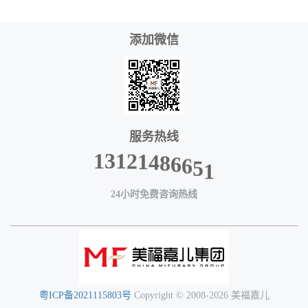
添加微信
服务热线
8
6
4
6
1
5
2
1
1
3
1
24小时免费咨询热线
粤ICP备2021115803号
Copyright © 2008-2026 美福嘉儿