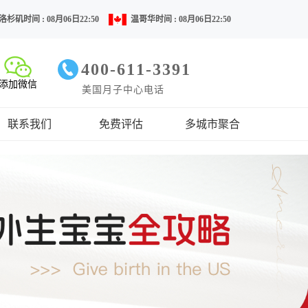
洛杉矶时间 : 08月06日22:50
温哥华时间 : 08月06日22:50
400-611-3391
添加微信
美国月子中心电话
联系我们
免费评估
多城市聚合