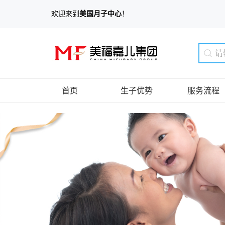
欢迎来到
美国月子中心
！
首页
生子优势
服务流程