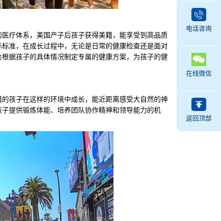
电话咨询
医疗体系，美国产子后孩子获得美籍，能享受到高品质
际标准，在成长过程中，无论是日常的健康检查还是面对
会根据孩子的具体情况制定专属的健康方案，为孩子的健
在线微信
的孩子在这样的环境中成长，能近距离感受大自然的神
孩子提供锻炼体能、培养团队协作精神和领导能力的机
返回顶部