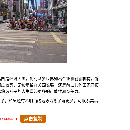
国是经济大国，拥有众多世界知名企业和创新机构，能
可度较高，无论是留在美国发展，还是前往其他国家开拓
这将为孩子的人生增添更多的可能性和竞争力。
产子，如果还有不明白的地方或想了解更多，可联系美福
点击复制
121486651