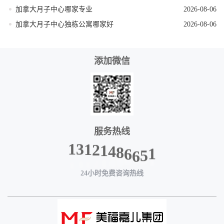
加拿大月子中心哪家专业
2026-08-06
加拿大月子中心独栋公寓哪家好
2026-08-06
添加微信
服务热线
1
2
4
1
8
3
6
1
6
5
1
24小时免费咨询热线